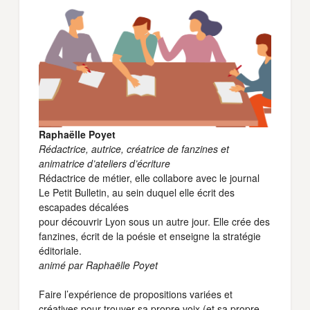
Raphaëlle Poyet
Rédactrice, autrice, créatrice de fanzines et
animatrice d’ateliers d’écriture
Rédactrice de métier, elle collabore avec le journal
Le Petit Bulletin, au sein duquel elle écrit des
escapades décalées
pour découvrir Lyon sous un autre jour. Elle crée des
fanzines, écrit de la poésie et enseigne la stratégie
éditoriale.
animé par Raphaëlle Poyet
Faire l’expérience de propositions variées et
créatives pour trouver sa propre voix (et sa propre